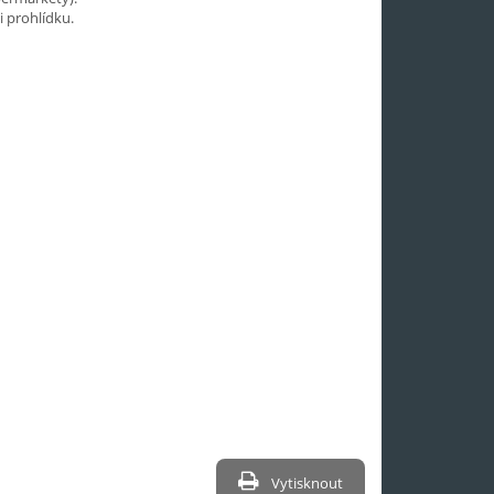
 prohlídku.
Vytisknout